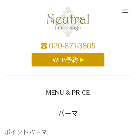
WEB予約
MENU & PRICE
パーマ
ポイントパーマ