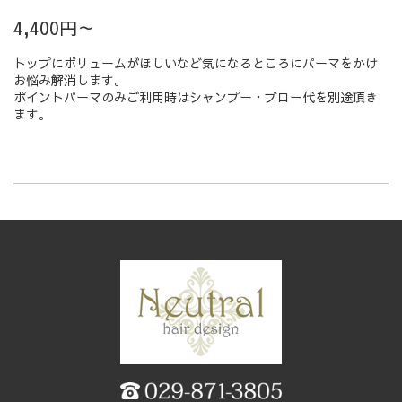
4,400円～
トップにボリュームがほしいなど気になるところにパーマをかけ
お悩み解消します。
ポイントパーマのみご利用時はシャンプー・ブロー代を別途頂き
ます。